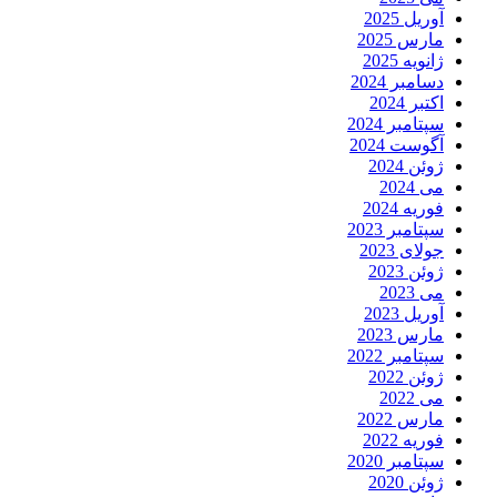
آوریل 2025
مارس 2025
ژانویه 2025
دسامبر 2024
اکتبر 2024
سپتامبر 2024
آگوست 2024
ژوئن 2024
می 2024
فوریه 2024
سپتامبر 2023
جولای 2023
ژوئن 2023
می 2023
آوریل 2023
مارس 2023
سپتامبر 2022
ژوئن 2022
می 2022
مارس 2022
فوریه 2022
سپتامبر 2020
ژوئن 2020