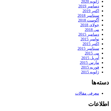
ژانویه 2020
دسامبر 2019
اکتبر 2019
سپتامبر 2018
آگوست 2018
جولای 2018
می 2018
دسامبر 2015
نوامبر 2015
اکتبر 2015
سپتامبر 2015
می 2015
آوریل 2015
مارس 2015
فوریه 2015
ژانویه 2015
دسته‌ها
معرفی مقالات
اطلاعات