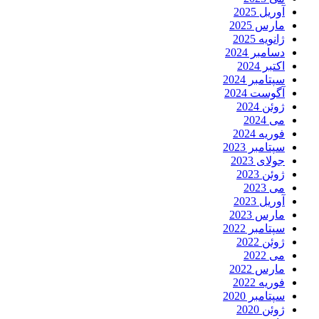
آوریل 2025
مارس 2025
ژانویه 2025
دسامبر 2024
اکتبر 2024
سپتامبر 2024
آگوست 2024
ژوئن 2024
می 2024
فوریه 2024
سپتامبر 2023
جولای 2023
ژوئن 2023
می 2023
آوریل 2023
مارس 2023
سپتامبر 2022
ژوئن 2022
می 2022
مارس 2022
فوریه 2022
سپتامبر 2020
ژوئن 2020