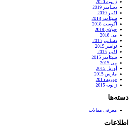
ژانویه 2020
دسامبر 2019
اکتبر 2019
سپتامبر 2018
آگوست 2018
جولای 2018
می 2018
دسامبر 2015
نوامبر 2015
اکتبر 2015
سپتامبر 2015
می 2015
آوریل 2015
مارس 2015
فوریه 2015
ژانویه 2015
دسته‌ها
معرفی مقالات
اطلاعات