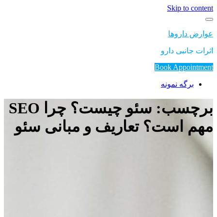
Skip to content
عوارض داروها
اثرات جانبی دارو
Book Appointment
برگه نمونه
برچسب: سئو چیست؟ چرا SEO
مهم است؟ تعاریف و مبانی سئو