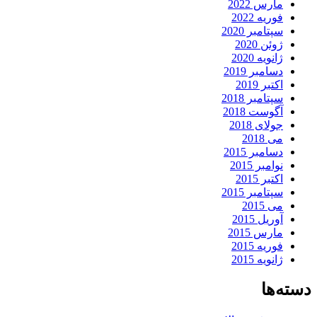
مارس 2022
فوریه 2022
سپتامبر 2020
ژوئن 2020
ژانویه 2020
دسامبر 2019
اکتبر 2019
سپتامبر 2018
آگوست 2018
جولای 2018
می 2018
دسامبر 2015
نوامبر 2015
اکتبر 2015
سپتامبر 2015
می 2015
آوریل 2015
مارس 2015
فوریه 2015
ژانویه 2015
دسته‌ها