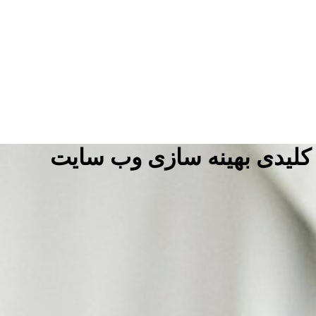
لیدی بهینه سازی وب سایت