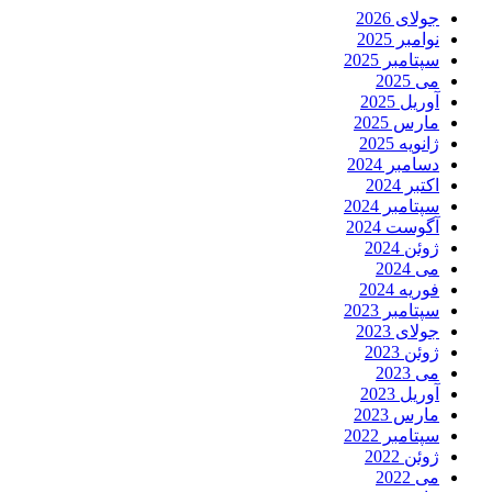
جولای 2026
نوامبر 2025
سپتامبر 2025
می 2025
آوریل 2025
مارس 2025
ژانویه 2025
دسامبر 2024
اکتبر 2024
سپتامبر 2024
آگوست 2024
ژوئن 2024
می 2024
فوریه 2024
سپتامبر 2023
جولای 2023
ژوئن 2023
می 2023
آوریل 2023
مارس 2023
سپتامبر 2022
ژوئن 2022
می 2022