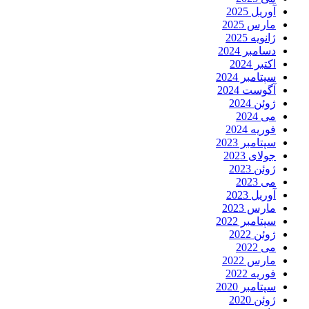
آوریل 2025
مارس 2025
ژانویه 2025
دسامبر 2024
اکتبر 2024
سپتامبر 2024
آگوست 2024
ژوئن 2024
می 2024
فوریه 2024
سپتامبر 2023
جولای 2023
ژوئن 2023
می 2023
آوریل 2023
مارس 2023
سپتامبر 2022
ژوئن 2022
می 2022
مارس 2022
فوریه 2022
سپتامبر 2020
ژوئن 2020