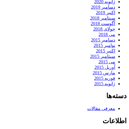
ژانویه 2020
دسامبر 2019
اکتبر 2019
سپتامبر 2018
آگوست 2018
جولای 2018
می 2018
دسامبر 2015
نوامبر 2015
اکتبر 2015
سپتامبر 2015
می 2015
آوریل 2015
مارس 2015
فوریه 2015
ژانویه 2015
دسته‌ها
معرفی مقالات
اطلاعات