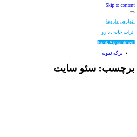
Skip to content
عوارض داروها
اثرات جانبی دارو
Book Appointment
برگه نمونه
برچسب: سئو سایت