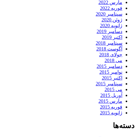
مارس 2022
فوریه 2022
سپتامبر 2020
ژوئن 2020
ژانویه 2020
دسامبر 2019
اکتبر 2019
سپتامبر 2018
آگوست 2018
جولای 2018
می 2018
دسامبر 2015
نوامبر 2015
اکتبر 2015
سپتامبر 2015
می 2015
آوریل 2015
مارس 2015
فوریه 2015
ژانویه 2015
دسته‌ها