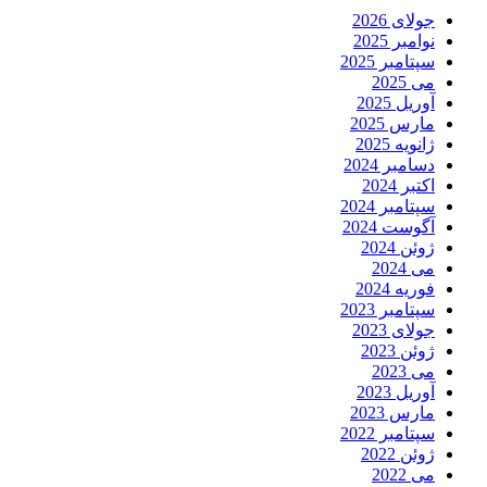
جولای 2026
نوامبر 2025
سپتامبر 2025
می 2025
آوریل 2025
مارس 2025
ژانویه 2025
دسامبر 2024
اکتبر 2024
سپتامبر 2024
آگوست 2024
ژوئن 2024
می 2024
فوریه 2024
سپتامبر 2023
جولای 2023
ژوئن 2023
می 2023
آوریل 2023
مارس 2023
سپتامبر 2022
ژوئن 2022
می 2022