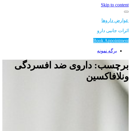
Skip to content
عوارض داروها
اثرات جانبی دارو
Book Appointment
برگه نمونه
برچسب: داروی ضد افسردگی
ونلافاکسین