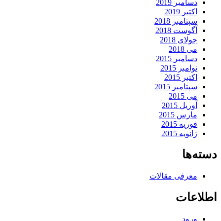
دسامبر 2019
اکتبر 2019
سپتامبر 2018
آگوست 2018
جولای 2018
می 2018
دسامبر 2015
نوامبر 2015
اکتبر 2015
سپتامبر 2015
می 2015
آوریل 2015
مارس 2015
فوریه 2015
ژانویه 2015
دسته‌ها
معرفی مقالات
اطلاعات
ورود