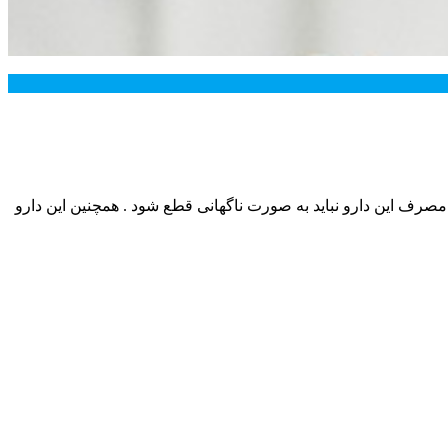
. مصرف این دارو نباید به صورت ناگهانی قطع شود . همچنین این دارو