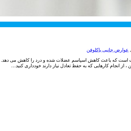
,
عوارض جانبی باکلوفن
امبخش عضلات است که باعث کاهش اسپاسم عضلات شده و درد را کاهش می دهد
 از انجام کارهایی که به حفظ تعادل نیاز دارند خودداری کنید…