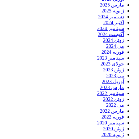
مارس 2025
ژانویه 2025
دسامبر 2024
اکتبر 2024
سپتامبر 2024
آگوست 2024
ژوئن 2024
می 2024
فوریه 2024
سپتامبر 2023
جولای 2023
ژوئن 2023
می 2023
آوریل 2023
مارس 2023
سپتامبر 2022
ژوئن 2022
می 2022
مارس 2022
فوریه 2022
سپتامبر 2020
ژوئن 2020
ژانویه 2020