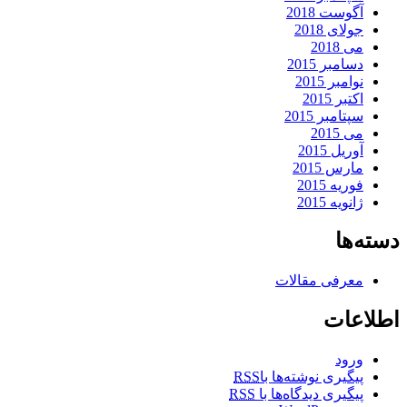
آگوست 2018
جولای 2018
می 2018
دسامبر 2015
نوامبر 2015
اکتبر 2015
سپتامبر 2015
می 2015
آوریل 2015
مارس 2015
فوریه 2015
ژانویه 2015
دسته‌ها
معرفی مقالات
اطلاعات
ورود
پیگیری نوشته‌ها با
RSS
پیگیری دیدگاه‌ها با
RSS