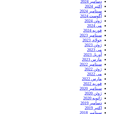
دسامبر 2024
اکتبر 2024
سپتامبر 2024
آگوست 2024
ژوئن 2024
می 2024
فوریه 2024
سپتامبر 2023
جولای 2023
ژوئن 2023
می 2023
آوریل 2023
مارس 2023
سپتامبر 2022
ژوئن 2022
می 2022
مارس 2022
فوریه 2022
سپتامبر 2020
ژوئن 2020
ژانویه 2020
دسامبر 2019
اکتبر 2019
سپتامبر 2018