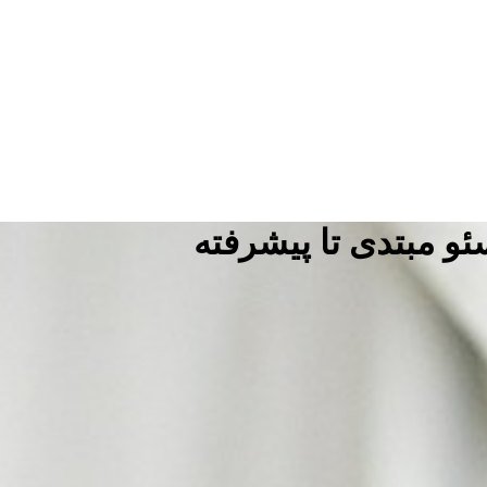
 مبتدی تا پیشرفته