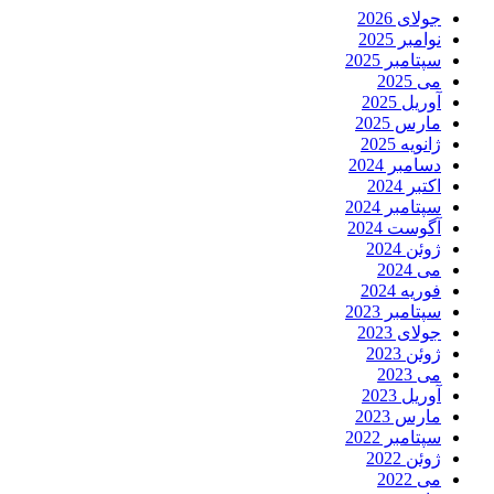
جولای 2026
نوامبر 2025
سپتامبر 2025
می 2025
آوریل 2025
مارس 2025
ژانویه 2025
دسامبر 2024
اکتبر 2024
سپتامبر 2024
آگوست 2024
ژوئن 2024
می 2024
فوریه 2024
سپتامبر 2023
جولای 2023
ژوئن 2023
می 2023
آوریل 2023
مارس 2023
سپتامبر 2022
ژوئن 2022
می 2022