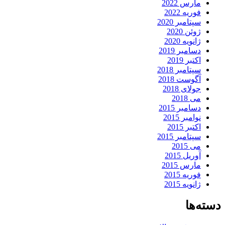
مارس 2022
فوریه 2022
سپتامبر 2020
ژوئن 2020
ژانویه 2020
دسامبر 2019
اکتبر 2019
سپتامبر 2018
آگوست 2018
جولای 2018
می 2018
دسامبر 2015
نوامبر 2015
اکتبر 2015
سپتامبر 2015
می 2015
آوریل 2015
مارس 2015
فوریه 2015
ژانویه 2015
دسته‌ها