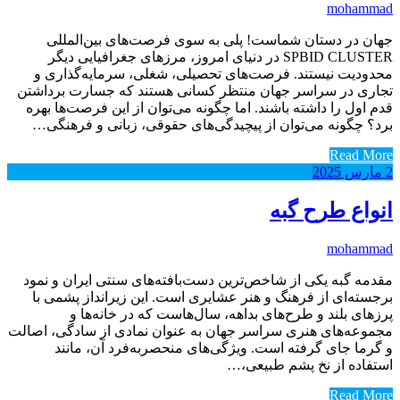
mohammad
جهان در دستان شماست! پلی به سوی فرصت‌های بین‌المللی
SPBID CLUSTER در دنیای امروز، مرزهای جغرافیایی دیگر
محدودیت نیستند. فرصت‌های تحصیلی، شغلی، سرمایه‌گذاری و
تجاری در سراسر جهان منتظر کسانی هستند که جسارت برداشتن
قدم اول را داشته باشند. اما چگونه می‌توان از این فرصت‌ها بهره
برد؟ چگونه می‌توان از پیچیدگی‌های حقوقی، زبانی و فرهنگی…
Read More
2
مارس
2025
انواع طرح گبه
mohammad
مقدمه گبه یکی از شاخص‌ترین دست‌بافته‌های سنتی ایران و نمود
برجسته‌ای از فرهنگ و هنر عشایری است. این زیرانداز پشمی با
پرزهای بلند و طرح‌های بداهه، سال‌هاست که در خانه‌ها و
مجموعه‌های هنری سراسر جهان به عنوان نمادی از سادگی، اصالت
و گرما جای گرفته است. ویژگی‌های منحصربه‌فرد آن، مانند
استفاده از نخ پشم طبیعی،…
Read More