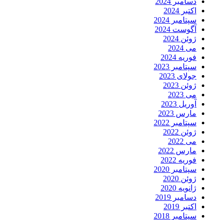
دسامبر 2024
اکتبر 2024
سپتامبر 2024
آگوست 2024
ژوئن 2024
می 2024
فوریه 2024
سپتامبر 2023
جولای 2023
ژوئن 2023
می 2023
آوریل 2023
مارس 2023
سپتامبر 2022
ژوئن 2022
می 2022
مارس 2022
فوریه 2022
سپتامبر 2020
ژوئن 2020
ژانویه 2020
دسامبر 2019
اکتبر 2019
سپتامبر 2018