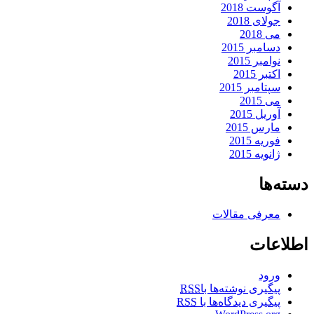
آگوست 2018
جولای 2018
می 2018
دسامبر 2015
نوامبر 2015
اکتبر 2015
سپتامبر 2015
می 2015
آوریل 2015
مارس 2015
فوریه 2015
ژانویه 2015
دسته‌ها
معرفی مقالات
اطلاعات
ورود
پیگیری نوشته‌ها با
RSS
پیگیری دیدگاه‌ها با
RSS