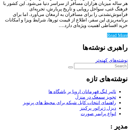
هر ساله میزبان هزاران مسافر از سراسر دنیا می‌شود. این کشور با
فرهنگ غنی، سواحل رویایی و تاریخ پربارش، تجربه‌ای
فراموش‌نشدنی را برای مسافران به ارمغان می‌آورد. اما برای
برنامه‌ریزی این سفر، اطلاع از قیمت تورها، شرایط ویزا و امکانات
خرید اقساطی اهمیت ویژه‌ای دارد.…
Read More
راهبری نوشته‌ها
نوشته‌های کهنه‌تر
نوشته‌های تازه
تاثیر لیگ قهرمانان اروپا بر باشگاه ها
تجویز سمعک در منزل
راهنمای انتخاب کابل شبکه برای محیط های پرنویز
دیزل ژنراتور پرکینز
انواع پرایمر صورت
مدیر :