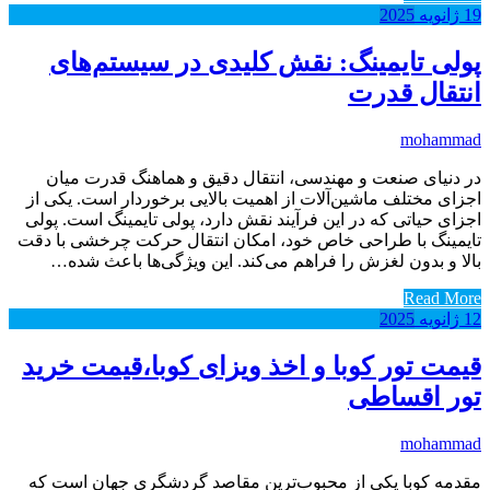
19
ژانویه
2025
پولی تایمینگ: نقش کلیدی در سیستم‌های
انتقال قدرت
mohammad
در دنیای صنعت و مهندسی، انتقال دقیق و هماهنگ قدرت میان
اجزای مختلف ماشین‌آلات از اهمیت بالایی برخوردار است. یکی از
اجزای حیاتی که در این فرآیند نقش دارد، پولی تایمینگ است. پولی
تایمینگ با طراحی خاص خود، امکان انتقال حرکت چرخشی با دقت
بالا و بدون لغزش را فراهم می‌کند. این ویژگی‌ها باعث شده…
Read More
12
ژانویه
2025
قیمت تور کوبا و اخذ ویزای کوبا،قیمت خرید
تور اقساطی
mohammad
مقدمه کوبا یکی از محبوب‌ترین مقاصد گردشگری جهان است که