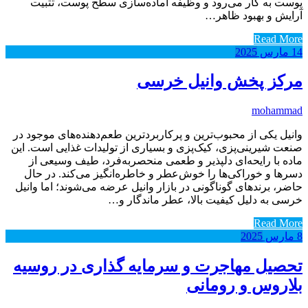
پوست به کار می‌رود و وظیفه آماده‌سازی سطح پوست، تثبیت
آرایش و بهبود ظاهر…
Read More
14
مارس
2025
مرکز پخش وانیل خرسی
mohammad
وانیل یکی از محبوب‌ترین و پرکاربردترین طعم‌دهنده‌های موجود در
صنعت شیرینی‌پزی، کیک‌پزی و بسیاری از تولیدات غذایی است. این
ماده با رایحه‌ای دلپذیر و طعمی منحصربه‌فرد، طیف وسیعی از
دسرها و خوراکی‌ها را خوش‌عطر و خاطره‌انگیز می‌کند. در حال
حاضر، برندهای گوناگونی در بازار وانیل عرضه می‌شوند؛ اما وانیل
خرسی به دلیل کیفیت بالا، عطر ماندگار و…
Read More
8
مارس
2025
تحصیل مهاجرت و سرمایه گذاری در روسیه
بلاروس و رومانی