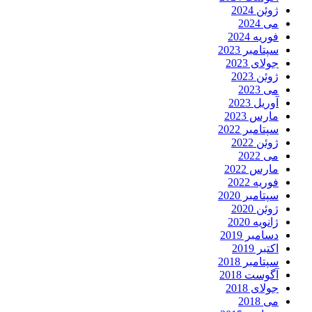
ژوئن 2024
می 2024
فوریه 2024
سپتامبر 2023
جولای 2023
ژوئن 2023
می 2023
آوریل 2023
مارس 2023
سپتامبر 2022
ژوئن 2022
می 2022
مارس 2022
فوریه 2022
سپتامبر 2020
ژوئن 2020
ژانویه 2020
دسامبر 2019
اکتبر 2019
سپتامبر 2018
آگوست 2018
جولای 2018
می 2018