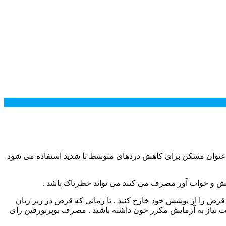
 به عنوان مسکن برای کاهش دردهای متوسط تا شدید استفاده می شود
خش و خواب آور مصرف می کنند می تواند خطرناک باشد .
را از پوشش خود خارج کنید . تا زمانی که قرص در زیر زبان
ت نیاز به آزمایش مکرر خون داشته باشید . مصرف بوپرنورفین رای