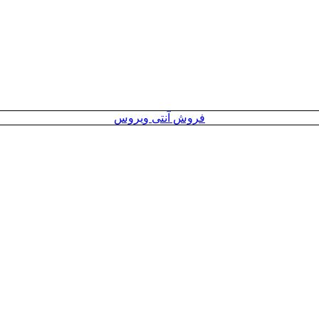
فروش آنتی ویروس