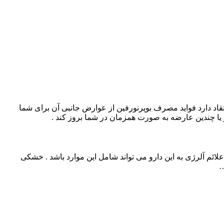
تقاد دارد فواید مصرف بوپرنورفین از عوارض جانبی آن برای شما
و یا چندین عارضه به صورت همزمان در شما بروز کند .
ائم آلرژی به این دارو می تواند شامل این موارد باشد . خشکی
…