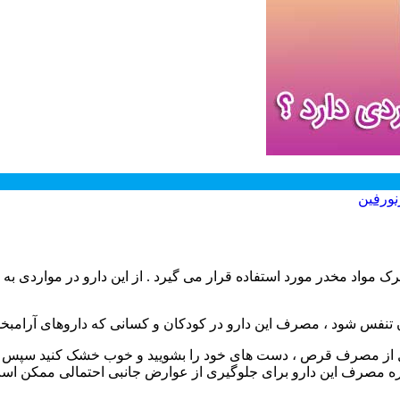
نورفین
رک مواد مخدر مورد استفاده قرار می گیرد . از این دارو در مواردی
ن تنفس شود ، مصرف این دارو در کودکان و کسانی که داروهای آرامب
 از مصرف قرص ، دست های خود را بشویید و خوب خشک کنید سپس قرص 
دوره مصرف این دارو برای جلوگیری از عوارض جانبی احتمالی ممکن اس