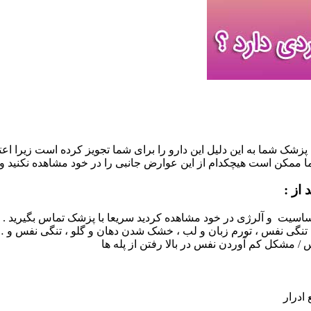
 پزشک شما به این دلیل این دارو را برای شما تجویز کرده است زیرا اع
 شما ممکن است هیچکدام از این عوارض جانبی را در خود مشاهده نکنید 
از :
سیت و آلرژی در خود مشاهده کردید سریعا با پزشک تماس بگیرید . عل
ی نفس ، تورم زبان و لب ، خشک شدن دهان و گلو ، تنگی نفس و 
مشکل کم آوردن نفس در بالا رفتن از پله ها
ادرار