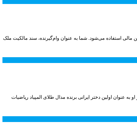
 مالی استفاده می‌شود. شما به عنوان وام‌گیرنده، سند مالکیت ملک
و به عنوان اولین دختر ایرانی برنده مدال طلای المپیاد ریاضیات