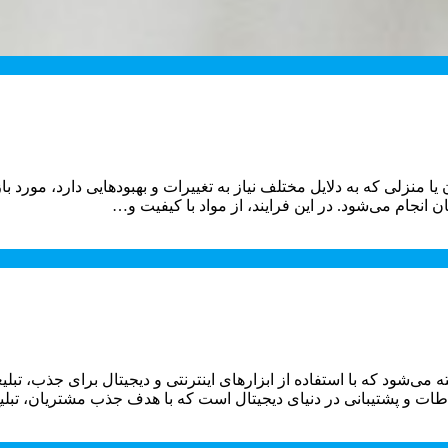
ا منزلی که به دلایل مختلف نیاز به تغییرات و بهبودهایی دارد، مورد ب
نجام می‌شود. در این فرایند، از مواد با کیفیت و…
گفته می‌شود که با استفاده از ابزارهای اینترنتی و دیجیتال برای جذب
رتباطات و پشتیبانی در دنیای دیجیتال است که با هدف جذب مشتریان، ت