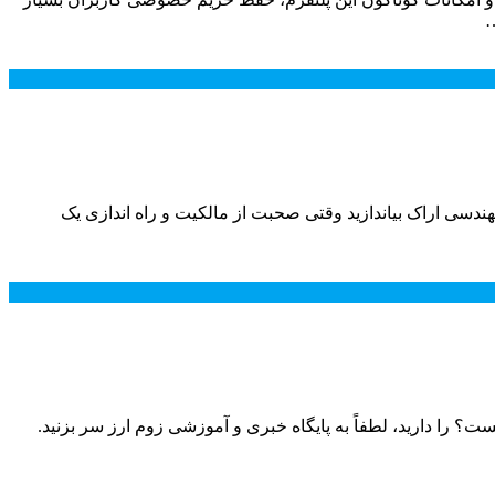
…
هندسی اراک بیاندازید وقتی صحبت از مالکیت و راه اندازی یک
را دارید، لطفاً به پایگاه خبری و آموزشی زوم ارز سر بزنید.