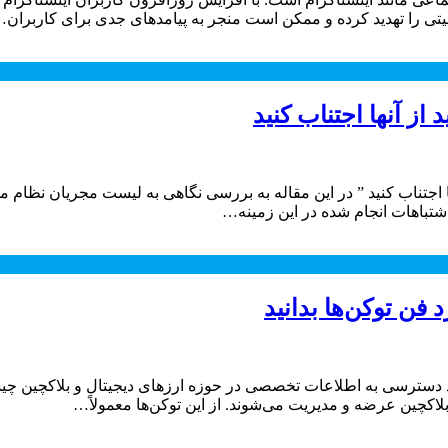
یتی را تهدید کرده و ممکن است منجر به پیامدهای جدی برای کاربران
از آنها اجتناب کنید
 اجتناب کنید ” در این مقاله به بررسی نگاهی به لیست مجریان نظام م
اشتباهات انجام شده در این زمینه…
فن توکن‌ها بدانید
سترسی به اطلاعات تخصصی در حوزه ارزهای دیجیتال و بلاکچین چیست؟ 
بلاکچین عرضه و مدیریت می‌شوند. از این توکن‌ها معمولاً…