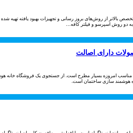
صص بالاتر از روش‌های بروز رسانی و تجهیزات بهبود یافته تهیه شده است.
ه دو روش اسپرسو و فیلتر کافه…
ولات دارای اصالت
ت مناسب امروزه بسیار مطرح است. از جستجوی یک فروشگاه خانه هوشم
ه هوشمند سازی ساختمان است.
عی مانند اینستاگرام است. با افزایش روزافزون کاربران اینستاگرام