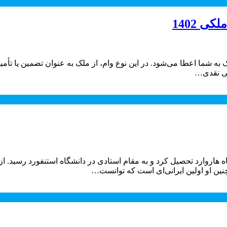
ی 1402
شما اعطا می‌شود. در این نوع وام، از ملک به عنوان تضمین یا تأمین
لغی نقدی…
هاروارد تحصیل کرد و به مقام استادی در دانشگاه استنفورد رسید. از ا
نین او اولین ایرانی‌ای است که توانست…