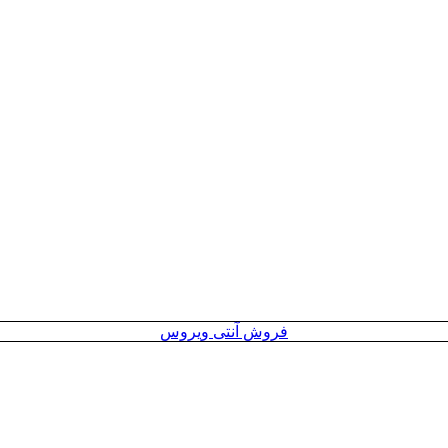
فروش آنتی ویروس