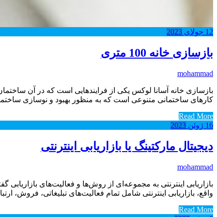
12
جولای
2023
بازسازی خانه 100 متری
mohammad
بازسازی خانه آسانا لوکس یکی از فرایند‌هایی است که در آن ساختمان ی
کارهای ساختمانی متنوعی است که به منظور بهبود و نوسازی ساختمان ا
Read More
16
ژوئن
2023
دیجیتال مارکتینگ یا بازاریابی اینترنتی
mohammad
بازاریابی اینترنتی به مجموعه‌ای از روش‌ها و فعالیت‌های بازاریابی 
واقع، بازاریابی اینترنتی شامل تمام فعالیت‌های تبلیغاتی، فروش، ا
Read More