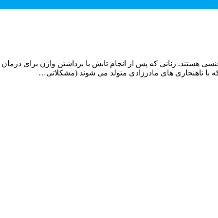
نسی هستند. زنانی که پس از انجام تابش یا برداشتن واژن برای درمان س
ه با ناهنجاری های مادرزادی متولد می شوند (مشکلاتی…