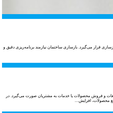
ازسازی قرار می‌گیرد. بازسازی ساختمان نیازمند برنامه‌ریزی دقیق و
، تبلیغات و فروش محصولات یا خدمات به مشتریان صورت می‌گیرد. در
بلیغ محصولات، افزایش…