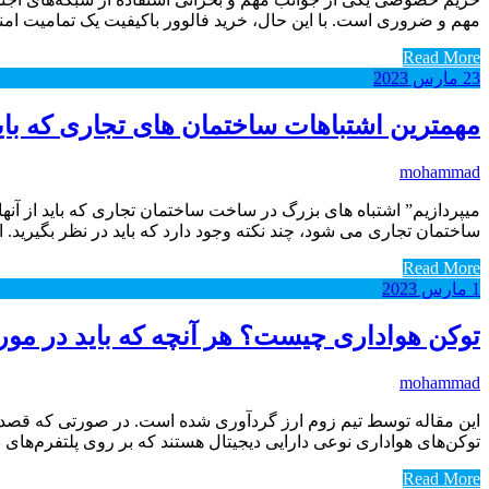
مهم و ضروری است. با این حال، خرید فالوور باکیفیت یک تمامیت امن
Read More
23
مارس
2023
مهمترین اشتباهات ساختمان های تجاری که باید 
mohammad
میپردازیم” اشتباه های بزرگ در ساخت ساختمان تجاری که باید از آنها
ساختمان تجاری می شود، چند نکته وجود دارد که باید در نظر بگیرید. 
Read More
1
مارس
2023
توکن هواداری چیست؟ هر آنچه که باید در مورد 
mohammad
این مقاله توسط تیم زوم ارز گردآوری شده است. در صورتی که قصد د
توکن‌های هواداری نوعی دارایی دیجیتال هستند که بر روی پلتفرم‌های 
Read More