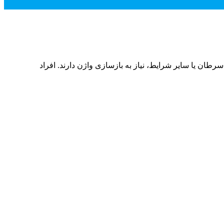
رطان یا سایر شرایط، نیاز به بازسازی واژن دارند. افراد