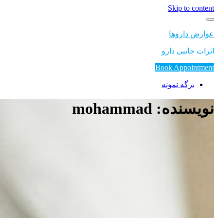
Skip to content
عوارض داروها
اثرات جانبی دارو
Book Appointment
برگه نمونه
نویسنده:
mohammad