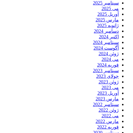
سپتامبر 2025
می 2025
آوریل 2025
مارس 2025
ژانویه 2025
دسامبر 2024
اکتبر 2024
سپتامبر 2024
آگوست 2024
ژوئن 2024
می 2024
فوریه 2024
سپتامبر 2023
جولای 2023
ژوئن 2023
می 2023
آوریل 2023
مارس 2023
سپتامبر 2022
ژوئن 2022
می 2022
مارس 2022
فوریه 2022
سپتامبر 2020