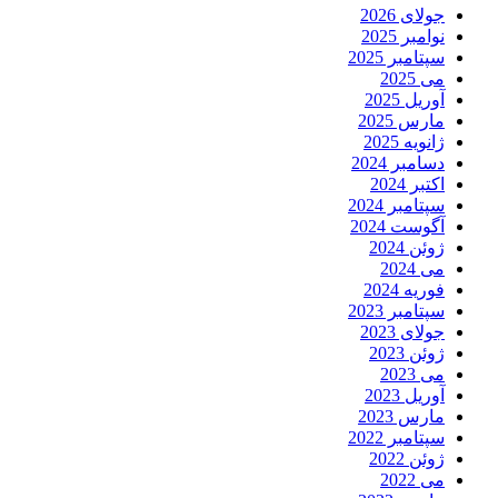
جولای 2026
نوامبر 2025
سپتامبر 2025
می 2025
آوریل 2025
مارس 2025
ژانویه 2025
دسامبر 2024
اکتبر 2024
سپتامبر 2024
آگوست 2024
ژوئن 2024
می 2024
فوریه 2024
سپتامبر 2023
جولای 2023
ژوئن 2023
می 2023
آوریل 2023
مارس 2023
سپتامبر 2022
ژوئن 2022
می 2022