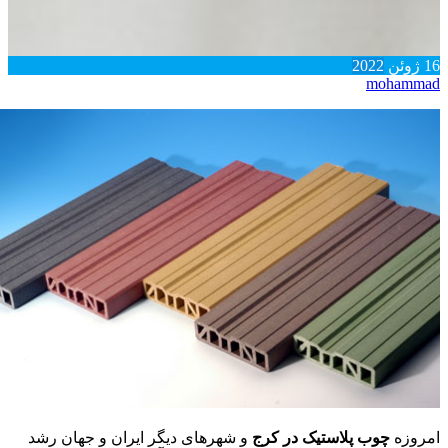
16
ژوئن
2022
mohammad
امروزه
چوب پلاستیک در کرج
و شهرهای دیگر ایران و جهان رشد