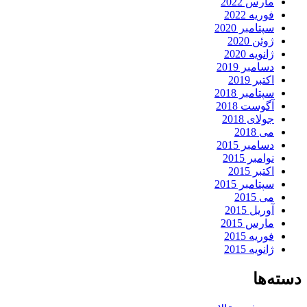
مارس 2022
فوریه 2022
سپتامبر 2020
ژوئن 2020
ژانویه 2020
دسامبر 2019
اکتبر 2019
سپتامبر 2018
آگوست 2018
جولای 2018
می 2018
دسامبر 2015
نوامبر 2015
اکتبر 2015
سپتامبر 2015
می 2015
آوریل 2015
مارس 2015
فوریه 2015
ژانویه 2015
دسته‌ها