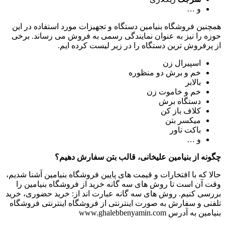
و …
همچنین فروشگاه بنیامین دستگاه و تجهیزات مورد استفاده در این
حوزه را نیز به عنوان نمایندگی رسمی به فروش می رساند. برخی
از پرفروش ترین دستگاه را در زیر لیست کرده ایم.
اسپیرال زن
خم و برش دو منظوره
بالابر
خم و خاموت زن
دستگاه برش
کلاف باز کن
میکسر بتن
باکت تاور
و …
چگونه از بنیامین علیخانی، قالب بتن سفارش دهیم؟
حالا که با افتخارات و قیمت های پایین فروشگاه بنیامین آشنا شدیم،
وقت آن است تا روش های سه گانه خرید از فروشگاه بنیامین را
بررسی کنیم. روش های سه گانه عبارت اند از: خرید حضوری، خرید
تلفنی و سفارش به صورت اینترنتی از فروشگاه اینترنتی فروشگاه
بنیامین به آدرس www.ghalebbenyamin.com