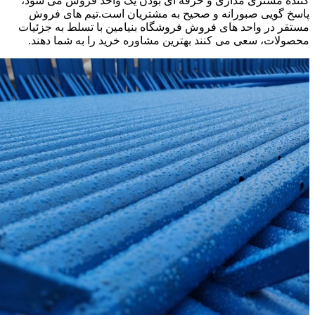
کننده مشتری مداری و حرفه ای بودن یک واحد فروش می شود،
پاسخ گویی صبورانه و صحیح به مشتریان است.تیم های فروش
مستقر در واحد های فروش فروشگاه بنیامین با تسلط به جزئیات
محصولات، سعی می کنند بهترین مشاوره خرید را به شما دهند.