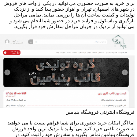
برای خرید به صورت حضوری می توانید در یکی از واحد های فروش
در شهر های اصفهان، تهران و اهواز حضور پیدا کنید و از نزدیک
تولیدات و کیفیت ساخت آن ها را بررسی نمایید. تمامی مراحل
بارگیری و باسکول و فرآیند خرید در حضور شما انجام می شود و
می توانید از نزدیک در جریان مراحل سفارش خود قرار بگیرید.
فروشگاه اینترنتی فروشگاه بنیامین
اما اگر امکان خرید حضوری برای شما فراهم نیست یا می خواهید
به صورت تلفنی خرید کنید می توانید با نزدیک ترین واحد فروش
فروشگاه بنیامین تماس بگیرید و سفارش خود را ثبت کنید. در