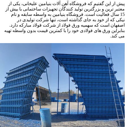
پیش از این گفتیم که فروشگاه آهن آلات بنیامین علیخانی، یکی از
معتبر ترین و بزرگترین تولید کنندگان تجهیزات ساختمانی با بیش از
15 سال فعالیت است. فروشگاه بنیامین به واسطه سابقه و نام
نیکی که از خود به جای گذاشته است، تنها شرکت تولیدی در
اصفهان است که سهمیه ورق فولاد از شرکت فولاد مبارکه دارد.
بنابراین ورق های فولادی خود را با کمترین قیمت بدون واسطه تهیه
می کند.