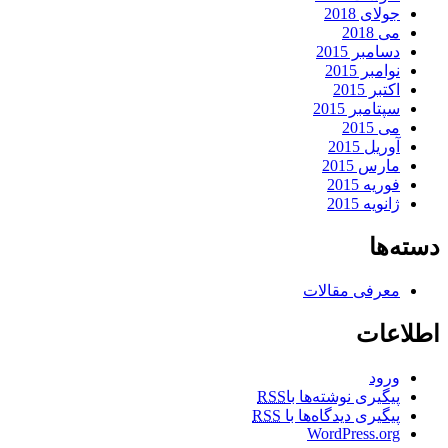
جولای 2018
می 2018
دسامبر 2015
نوامبر 2015
اکتبر 2015
سپتامبر 2015
می 2015
آوریل 2015
مارس 2015
فوریه 2015
ژانویه 2015
دسته‌ها
معرفی مقالات
اطلاعات
ورود
پیگیری نوشته‌ها با
RSS
پیگیری دیدگاه‌ها با
RSS
WordPress.org