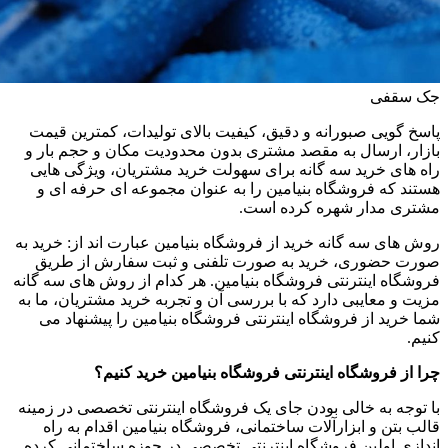
جک سقفی
پاسخ گویی صبورانه و دقیق، کیفیت بالای تولیدات، کمترین قیمت
بازار، ارسال به مقصد مشتری بدون محدودیت مکان و حجم بار و
راه های خرید سه گانه برای سهولت خرید مشتریان، ویژگی هایی
هستند که فروشگاه بنیامین را به عنوان مجموعه ای حرفه ای و
مشتری مدار شهره کرده است.
روش های سه گانه خرید از فروشگاه بنیامین عبارت اند از: خرید به
صورت حضوری، خرید به صورت تلفنی و ثبت سفارش از طریق
فروشگاه اینترنتی فروشگاه بنیامین. هر کدام از روش های سه گانه
مزیت و معایبی دارد که با بررسی آن و تجربه خرید مشتریان، ما به
شما خرید از فروشگاه اینترنتی فروشگاه بنیامین را پیشنهاد می
کنیم.
چرا از فروشگاه اینترنتی فروشگاه بنیامین خرید کنیم؟
با توجه به خالی بودن جای یک فروشگاه اینترنتی تخصصی در زمینه
قالب بتن و ابزارآلات ساختمانی، فروشگاه بنیامین اقدام به راه
اندازی اولین فروشگاه اینترنتی تخصصی در حوزه ساختمانی کرده