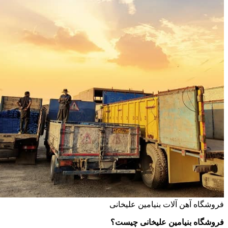
فروشگاه آهن آلات بنیامین علیخانی
فروشگاه بنیامین علیخانی چیست؟