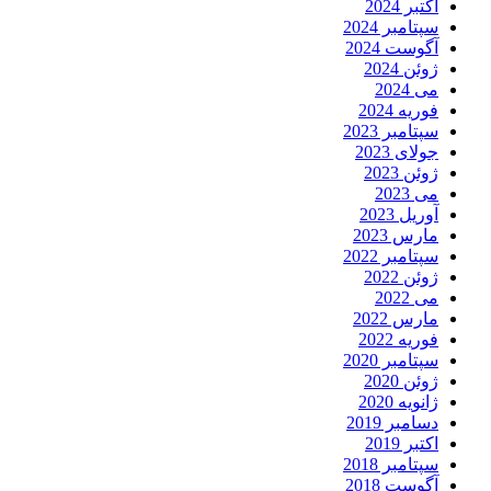
اکتبر 2024
سپتامبر 2024
آگوست 2024
ژوئن 2024
می 2024
فوریه 2024
سپتامبر 2023
جولای 2023
ژوئن 2023
می 2023
آوریل 2023
مارس 2023
سپتامبر 2022
ژوئن 2022
می 2022
مارس 2022
فوریه 2022
سپتامبر 2020
ژوئن 2020
ژانویه 2020
دسامبر 2019
اکتبر 2019
سپتامبر 2018
آگوست 2018