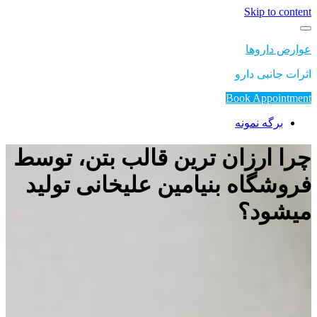
Skip to content
عوارض داروها
اثرات جانبی دارو
Book Appointment
برگه نمونه
چرا ارزان ترین قالب بتن، توسط
فروشگاه بنیامین علیخانی تولید
میشود؟