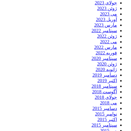
جولای 2023
ژوئن 2023
می 2023
آوریل 2023
مارس 2023
سپتامبر 2022
ژوئن 2022
می 2022
مارس 2022
فوریه 2022
سپتامبر 2020
ژوئن 2020
ژانویه 2020
دسامبر 2019
اکتبر 2019
سپتامبر 2018
آگوست 2018
جولای 2018
می 2018
دسامبر 2015
نوامبر 2015
اکتبر 2015
سپتامبر 2015
می 2015