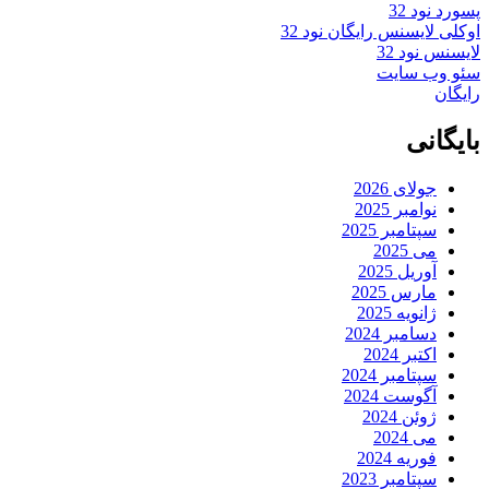
پسورد نود 32
اوکلی لایسنس رایگان نود 32
لایسنس نود 32
سئو وب سایت
رایگان
بایگانی
جولای 2026
نوامبر 2025
سپتامبر 2025
می 2025
آوریل 2025
مارس 2025
ژانویه 2025
دسامبر 2024
اکتبر 2024
سپتامبر 2024
آگوست 2024
ژوئن 2024
می 2024
فوریه 2024
سپتامبر 2023