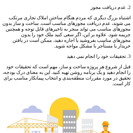
2. عدم دریافت مجوز
اشتباه بزرگ دیگری که مردم هنگام ساختن املاک تجاری مرتکب
می شوند، عدم دریافت مجوزهای مناسب است. ساخت و ساز بدون
مجوزهای مناسب می تواند منجر به تاخیرهای قابل توجه و همچنین
جریمه شود. علاوه بر این، اگر سعی کنید ملک خود را بدون
مجوزهای مناسب بفروشید یا اجاره دهید، ممکن است در یافتن
خریدار یا مستأجر با مشکل مواجه شوید.
3. تحقیقات خود را انجام نمی دهید
قبل از شروع هر پروژه ساخت و ساز، مهم است که تحقیقات خود
را انجام دهید و یک برنامه روشن تهیه کنید. این به معنای درک بودجه،
تحقیق در مورد مقررات منطقه‌بندی و انتخاب پیمانکار مناسب برای
کار است.