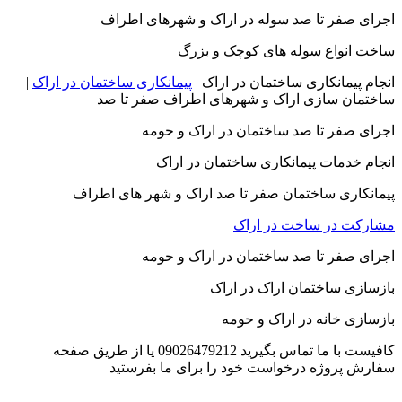
اجرای صفر تا صد سوله در اراک و شهرهای اطراف
ساخت انواع سوله های کوچک و بزرگ
انجام پیمانکاری ساختمان در اراک |
پیمانکاری ساختمان در اراک
|
ساختمان سازی اراک و شهرهای اطراف صفر تا صد
اجرای صفر تا صد ساختمان در اراک و حومه
انجام خدمات پیمانکاری ساختمان در اراک
پیمانکاری ساختمان صفر تا صد اراک و شهر های اطراف
مشارکت در ساخت در اراک
اجرای صفر تا صد ساختمان در اراک و حومه
بازسازی ساختمان اراک در اراک
بازسازی خانه در اراک و حومه
کافیست با ما تماس بگیرید 09026479212 یا از طریق صفحه
سفارش پروژه درخواست خود را برای ما بفرستید