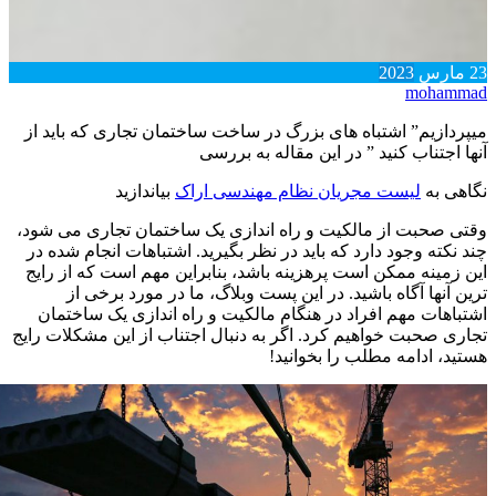
23
مارس
2023
mohammad
میپردازیم” اشتباه های بزرگ در ساخت ساختمان تجاری که باید از
آنها اجتناب کنید ” در این مقاله به بررسی
نگاهی به
لیست مجریان نظام مهندسی اراک
بیاندازید
وقتی صحبت از مالکیت و راه اندازی یک ساختمان تجاری می شود،
چند نکته وجود دارد که باید در نظر بگیرید. اشتباهات انجام شده در
این زمینه ممکن است پرهزینه باشد، بنابراین مهم است که از رایج
ترین آنها آگاه باشید. در این پست وبلاگ، ما در مورد برخی از
اشتباهات مهم افراد در هنگام مالکیت و راه اندازی یک ساختمان
تجاری صحبت خواهیم کرد. اگر به دنبال اجتناب از این مشکلات رایج
هستید، ادامه مطلب را بخوانید!