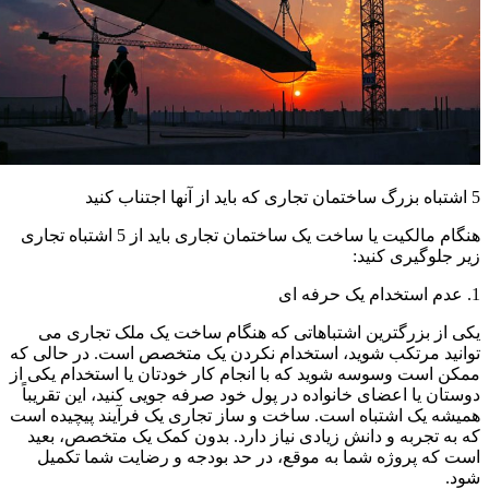
5 اشتباه بزرگ ساختمان تجاری که باید از آنها اجتناب کنید
هنگام مالکیت یا ساخت یک ساختمان تجاری باید از 5 اشتباه تجاری
زیر جلوگیری کنید:
1. عدم استخدام یک حرفه ای
یکی از بزرگترین اشتباهاتی که هنگام ساخت یک ملک تجاری می
توانید مرتکب شوید، استخدام نکردن یک متخصص است. در حالی که
ممکن است وسوسه شوید که با انجام کار خودتان یا استخدام یکی از
دوستان یا اعضای خانواده در پول خود صرفه جویی کنید، این تقریباً
همیشه یک اشتباه است. ساخت و ساز تجاری یک فرآیند پیچیده است
که به تجربه و دانش زیادی نیاز دارد. بدون کمک یک متخصص، بعید
است که پروژه شما به موقع، در حد بودجه و رضایت شما تکمیل
شود.