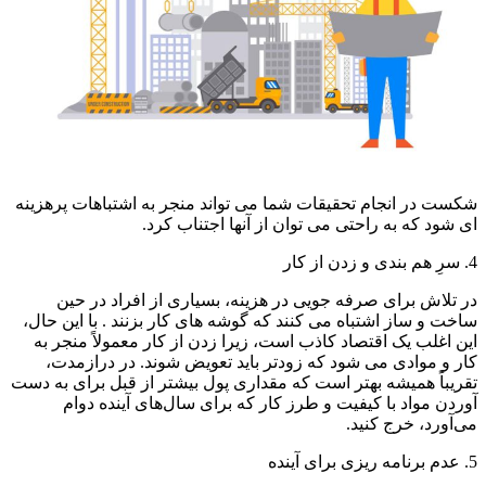
شکست در انجام تحقیقات شما می تواند منجر به اشتباهات پرهزینه
ای شود که به راحتی می توان از آنها اجتناب کرد.
4. سرِ هم بندی و زدن از کار
در تلاش برای صرفه جویی در هزینه، بسیاری از افراد در حین
ساخت و ساز اشتباه می کنند که گوشه های کار بزنند . با این حال،
این اغلب یک اقتصاد کاذب است، زیرا زدن از کار معمولاً منجر به
کار و موادی می شود که زودتر باید تعویض شوند. در درازمدت،
تقریباً همیشه بهتر است که مقداری پول بیشتر از قبل برای به دست
آوردن مواد با کیفیت و طرز کار که برای سال‌های آینده دوام
می‌آورد، خرج کنید.
5. عدم برنامه ریزی برای آینده