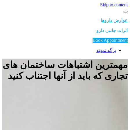
Skip to content
عوارض داروها
اثرات جانبی دارو
Book Appointment
برگه نمونه
مهمترین اشتباهات ساختمان های
تجاری که باید از آنها اجتناب کنید