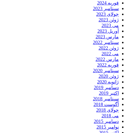
فوریه 2024
سپتامبر 2023
جولای 2023
ژوئن 2023
می 2023
آوریل 2023
مارس 2023
سپتامبر 2022
ژوئن 2022
می 2022
مارس 2022
فوریه 2022
سپتامبر 2020
ژوئن 2020
ژانویه 2020
دسامبر 2019
اکتبر 2019
سپتامبر 2018
آگوست 2018
جولای 2018
می 2018
دسامبر 2015
نوامبر 2015
اکتبر 2015