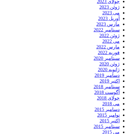
جولای 2023
ژوئن 2023
می 2023
آوریل 2023
مارس 2023
سپتامبر 2022
ژوئن 2022
می 2022
مارس 2022
فوریه 2022
سپتامبر 2020
ژوئن 2020
ژانویه 2020
دسامبر 2019
اکتبر 2019
سپتامبر 2018
آگوست 2018
جولای 2018
می 2018
دسامبر 2015
نوامبر 2015
اکتبر 2015
سپتامبر 2015
می 2015