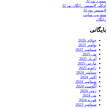
پسورد نود 32
اوکلی لایسنس رایگان نود 32
لایسنس نود 32
سئو وب سایت
رایگان
بایگانی
جولای 2026
نوامبر 2025
سپتامبر 2025
می 2025
آوریل 2025
مارس 2025
ژانویه 2025
دسامبر 2024
اکتبر 2024
سپتامبر 2024
آگوست 2024
ژوئن 2024
می 2024
فوریه 2024
سپتامبر 2023