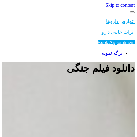
Skip to content
عوارض داروها
اثرات جانبی دارو
Book Appointment
برگه نمونه
دانلود فیلم جنگی