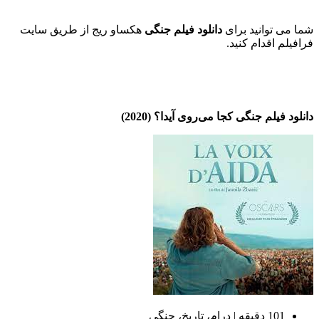
شما می توانید برای
دانلود فیلم جنگی
هکساو ریج از طریق سایت
فرافیلم اقدام کنید.
دانلود فیلم جنگی کجا می‌روی آیدا؟ (2020)
101 دقیقه | درام، تاریخ، جنگی