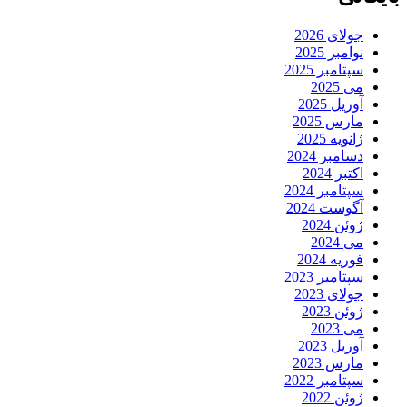
جولای 2026
نوامبر 2025
سپتامبر 2025
می 2025
آوریل 2025
مارس 2025
ژانویه 2025
دسامبر 2024
اکتبر 2024
سپتامبر 2024
آگوست 2024
ژوئن 2024
می 2024
فوریه 2024
سپتامبر 2023
جولای 2023
ژوئن 2023
می 2023
آوریل 2023
مارس 2023
سپتامبر 2022
ژوئن 2022