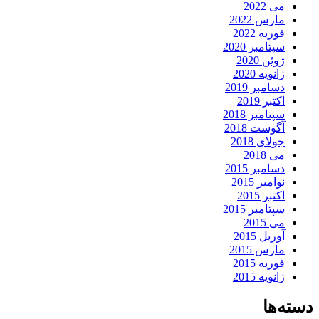
می 2022
مارس 2022
فوریه 2022
سپتامبر 2020
ژوئن 2020
ژانویه 2020
دسامبر 2019
اکتبر 2019
سپتامبر 2018
آگوست 2018
جولای 2018
می 2018
دسامبر 2015
نوامبر 2015
اکتبر 2015
سپتامبر 2015
می 2015
آوریل 2015
مارس 2015
فوریه 2015
ژانویه 2015
دسته‌ها