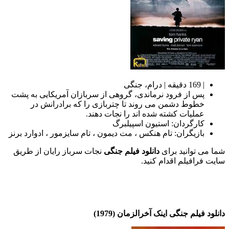
| 169 دقیقه | درام، جنگی
پس از فرود نرماندی، گروهی از سربازان آمریکایی به پشت
خطوط دشمن می روند تا چتربازی را که برادرانش در
عملیات کشته شده اند را نجات دهند.
کارگردان: استیون اسپیلبرگ
بازیگران: تام هنکس ، مت دیمون ، تام سایزمور ، ادوارد برنز
شما می توانید برای
دانلود فیلم جنگی
نجات سرباز رایان از طریق
سایت فرافیلم اقدام کنید.
دانلود فیلم جنگی اینک آخرالزمان (1979)