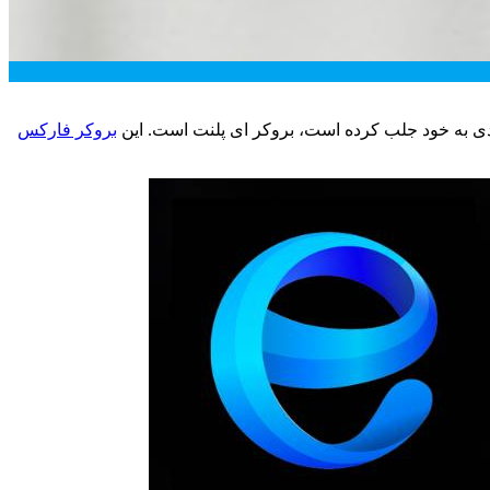
یادی به خود جلب کرده است، بروکر ای پلنت است. این
بروکر فارکس