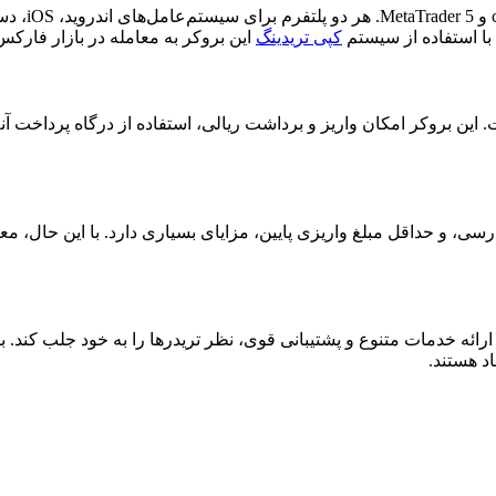
بروکر ای‌پل
 با استفاده از سیستم
کپی تریدینگ
این بروکر به معامله در بازار فارکس 
ین بروکر امکان واریز و برداشت ریالی، استفاده از درگاه پرداخت آنلای
ائه خدمات متنوع و پشتیبانی قوی، نظر تریدرها را به خود جلب کند. با ا
اد هستند.