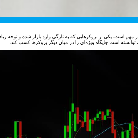
ار مهم است. یکی از بروکرهایی که به تازگی وارد بازار شده و توجه ز
، توانسته است جایگاه ویژه‌ای را در میان دیگر بروکرها کسب کند.