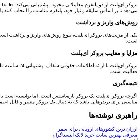
می‌دهد تا بر اساس سلیقه و نیاز خود، پلتفرم مناسب را انتخاب کنند یا
روش‌های واریز و برداشت
یکی از مزیت‌های بروکر ای‌پلنت، تنوع روش‌های واریز و برداشت است. ا
است.
مزایا و معایب بروکر ای‌پلنت
فعالیت است.
نتیجه‌گیری
اگرچه بروکر ای‌پلنت یک بروکر تازه‌تاسیس است، اما توانسته است با ار
مناسبی برای تریدرهایی باشد که به دنبال یک بروکر معتبر و قابل اعتم
راهبری نوشته‌ها
ارزان ترین کشورهای اروپایی برای سفر
معرفی بهترین سایت خرید لایک اینستاگرام