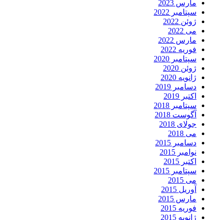
مارس 2023
سپتامبر 2022
ژوئن 2022
می 2022
مارس 2022
فوریه 2022
سپتامبر 2020
ژوئن 2020
ژانویه 2020
دسامبر 2019
اکتبر 2019
سپتامبر 2018
آگوست 2018
جولای 2018
می 2018
دسامبر 2015
نوامبر 2015
اکتبر 2015
سپتامبر 2015
می 2015
آوریل 2015
مارس 2015
فوریه 2015
ژانویه 2015