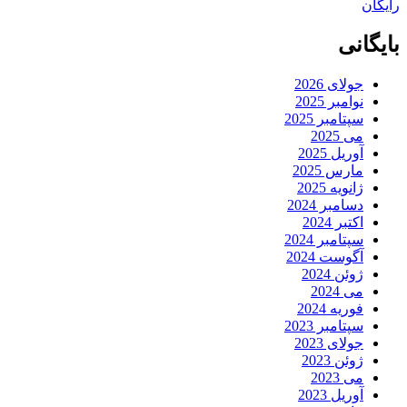
رایگان
بایگانی
جولای 2026
نوامبر 2025
سپتامبر 2025
می 2025
آوریل 2025
مارس 2025
ژانویه 2025
دسامبر 2024
اکتبر 2024
سپتامبر 2024
آگوست 2024
ژوئن 2024
می 2024
فوریه 2024
سپتامبر 2023
جولای 2023
ژوئن 2023
می 2023
آوریل 2023