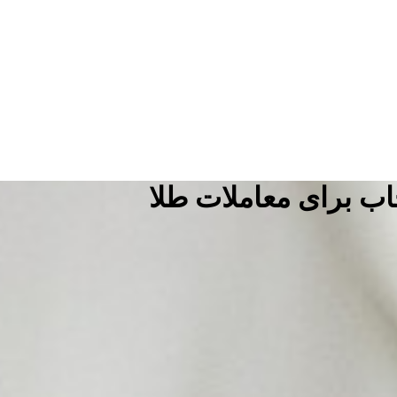
اب برای معاملات طلا