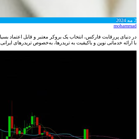
2
مه
2024
mohammad
در دنیای پررقابت فارکس، انتخاب یک بروکر معتبر و قابل اعتماد بسی
با ارائه خدماتی نوین و باکیفیت به تریدرها، به‌خصوص تریدرهای ایرانی