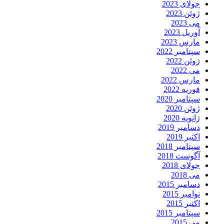
جولای 2023
ژوئن 2023
می 2023
آوریل 2023
مارس 2023
سپتامبر 2022
ژوئن 2022
می 2022
مارس 2022
فوریه 2022
سپتامبر 2020
ژوئن 2020
ژانویه 2020
دسامبر 2019
اکتبر 2019
سپتامبر 2018
آگوست 2018
جولای 2018
می 2018
دسامبر 2015
نوامبر 2015
اکتبر 2015
سپتامبر 2015
می 2015