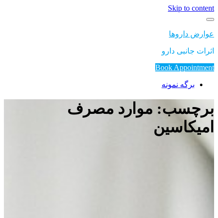
Skip to content
عوارض داروها
اثرات جانبی دارو
Book Appointment
برگه نمونه
برچسب: موارد مصرف
امیکاسین