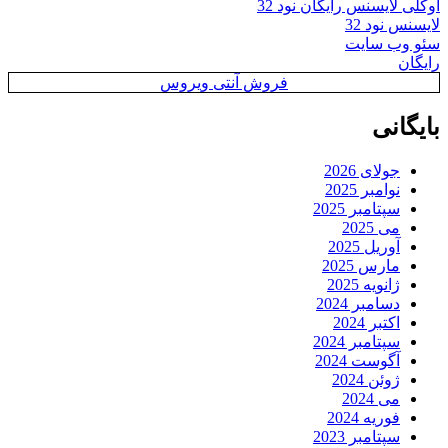
اوکلی لایسنس رایگان نود 32
لایسنس نود 32
سئو وب سایت
رایگان
فروش آنتی ویروس
بایگانی
جولای 2026
نوامبر 2025
سپتامبر 2025
می 2025
آوریل 2025
مارس 2025
ژانویه 2025
دسامبر 2024
اکتبر 2024
سپتامبر 2024
آگوست 2024
ژوئن 2024
می 2024
فوریه 2024
سپتامبر 2023