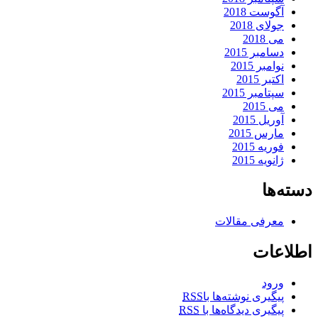
آگوست 2018
جولای 2018
می 2018
دسامبر 2015
نوامبر 2015
اکتبر 2015
سپتامبر 2015
می 2015
آوریل 2015
مارس 2015
فوریه 2015
ژانویه 2015
دسته‌ها
معرفی مقالات
اطلاعات
ورود
پیگیری نوشته‌ها با
RSS
پیگیری دیدگاه‌ها با
RSS