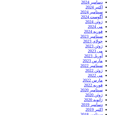
دسامبر 2024
اکتبر 2024
سپتامبر 2024
آگوست 2024
ژوئن 2024
می 2024
فوریه 2024
سپتامبر 2023
جولای 2023
ژوئن 2023
می 2023
آوریل 2023
مارس 2023
سپتامبر 2022
ژوئن 2022
می 2022
مارس 2022
فوریه 2022
سپتامبر 2020
ژوئن 2020
ژانویه 2020
دسامبر 2019
اکتبر 2019
سپتامبر 2018