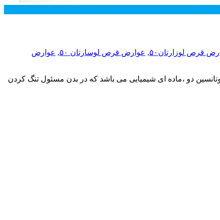
رض قرص لوزارتان۵۰
,
عوارض قرص لوسارتان ۵۰
,
عوارض
ژیوتانسین دو ،ماده ای شیمیایی می باشد که در بدن مسئول تنگ کردن